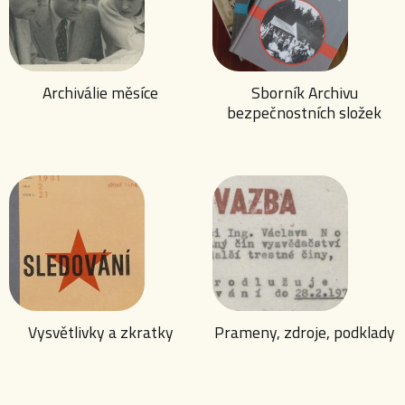
Archiválie měsíce
Sborník Archivu
bezpečnostních složek
Vysvětlivky a zkratky
Prameny, zdroje, podklady