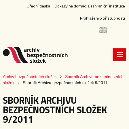
Úřední deska
Odkazy na domácí a zahraniční instituce
Prohlášení o přístupnosti
Archiv bezpečnostních složek
Sborník Archivu bezpečnostních
složek
Sborník Archivu bezpečnostních složek 9/2011
SBORNÍK ARCHIVU
BEZPEČNOSTNÍCH SLOŽEK
9/2011