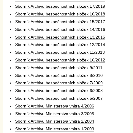
Sborník Archivu bezpečnostních složek 17/2019
Sborník Archivu bezpečnostních složek 16/2018
Sborník Archivu bezpečnostních složek 15/2017
Sborník Archivu bezpečnostních složek 14/2016
Sborník Archivu bezpečnostních složek 13/2015
Sborník Archivu bezpečnostních složek 12/2014
Sborník Archivu bezpečnostních složek 11/2013
Sborník Archivu bezpečnostních složek 10/2012
Sborník Archivu bezpečnostních složek 9/2011
Sborník Archivu bezpečnostních složek 8/2010
Sborník Archivu bezpečnostních složek 7/2009
Sborník Archivu bezpečnostních složek 6/2008
Sborník Archivu bezpečnostních složek 5/2007
Sborník Archivu Ministerstva vnitra 4/2006
Sborník Archivu Ministerstva vnitra 3/2005
Sborník Archivu Ministerstva vnitra 2/2004
Sborník Archivu Ministerstva vnitra 1/2003