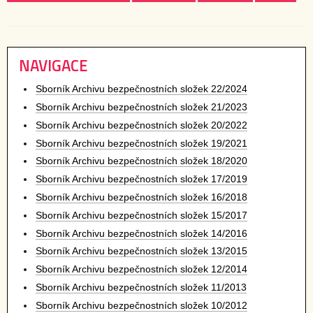
NAVIGACE
Sborník Archivu bezpečnostních složek 22/2024
Sborník Archivu bezpečnostních složek 21/2023
Sborník Archivu bezpečnostních složek 20/2022
Sborník Archivu bezpečnostních složek 19/2021
Sborník Archivu bezpečnostních složek 18/2020
Sborník Archivu bezpečnostních složek 17/2019
Sborník Archivu bezpečnostních složek 16/2018
Sborník Archivu bezpečnostních složek 15/2017
Sborník Archivu bezpečnostních složek 14/2016
Sborník Archivu bezpečnostních složek 13/2015
Sborník Archivu bezpečnostních složek 12/2014
Sborník Archivu bezpečnostních složek 11/2013
Sborník Archivu bezpečnostních složek 10/2012