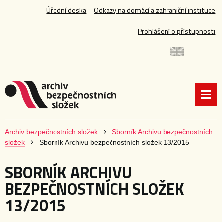
Úřední deska
Odkazy na domácí a zahraniční instituce
Prohlášení o přístupnosti
Archiv bezpečnostních složek
Sborník Archivu bezpečnostních
složek
Sborník Archivu bezpečnostních složek 13/2015
SBORNÍK ARCHIVU
BEZPEČNOSTNÍCH SLOŽEK
13/2015