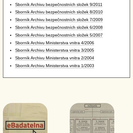
Sborník Archivu bezpečnostních složek 9/2011
Sborník Archivu bezpečnostních složek 8/2010
Sborník Archivu bezpečnostních složek 7/2009
Sborník Archivu bezpečnostních složek 6/2008
Sborník Archivu bezpečnostních složek 5/2007
Sborník Archivu Ministerstva vnitra 4/2006
Sborník Archivu Ministerstva vnitra 3/2005
Sborník Archivu Ministerstva vnitra 2/2004
Sborník Archivu Ministerstva vnitra 1/2003