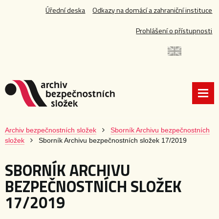
Úřední deska
Odkazy na domácí a zahraniční instituce
Prohlášení o přístupnosti
Archiv bezpečnostních složek
Sborník Archivu bezpečnostních
složek
Sborník Archivu bezpečnostních složek 17/2019
SBORNÍK ARCHIVU
BEZPEČNOSTNÍCH SLOŽEK
17/2019