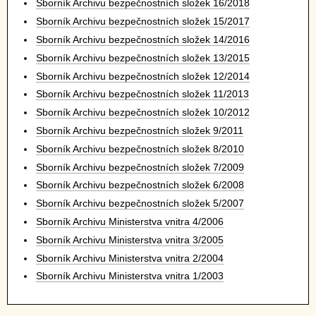
Sborník Archivu bezpečnostních složek 16/2018
Sborník Archivu bezpečnostních složek 15/2017
Sborník Archivu bezpečnostních složek 14/2016
Sborník Archivu bezpečnostních složek 13/2015
Sborník Archivu bezpečnostních složek 12/2014
Sborník Archivu bezpečnostních složek 11/2013
Sborník Archivu bezpečnostních složek 10/2012
Sborník Archivu bezpečnostních složek 9/2011
Sborník Archivu bezpečnostních složek 8/2010
Sborník Archivu bezpečnostních složek 7/2009
Sborník Archivu bezpečnostních složek 6/2008
Sborník Archivu bezpečnostních složek 5/2007
Sborník Archivu Ministerstva vnitra 4/2006
Sborník Archivu Ministerstva vnitra 3/2005
Sborník Archivu Ministerstva vnitra 2/2004
Sborník Archivu Ministerstva vnitra 1/2003