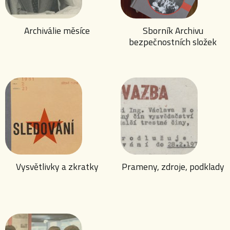
Archiválie měsíce
Sborník Archivu
bezpečnostních složek
Vysvětlivky a zkratky
Prameny, zdroje, podklady