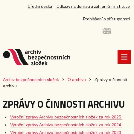
Úřední deska
Odkazy na domácí a zahraniční instituce
Prohlášení o přístupnosti
Archiv bezpečnostních složek
O archivu
Zprávy o činnosti
archivu
ZPRÁVY O ČINNOSTI ARCHIVU
Výroční zprávy Archivu bezpečnostních složek za rok 2025
Výroční zprávy Archivu bezpečnostních složek za rok 2024
Výroční zprávy Archivu bezpečnostních složek za rok 2023