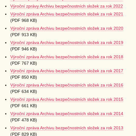
Výroční zprávy Archivu bezpečnostních složek za rok 2022
Výroční zpráva Archivu bezpečnostních složek za rok 2021
(PDF 968 KB)
Výroční zpráva Archivu bezpečnostních složek za rok 2020
(PDF 913 KB)
Výroční zpráva Archivu bezpečnostních složek za rok 2019
(PDF 946 KB)
Výroční zpráva Archivu bezpečnostních složek za rok 2018
(PDF 767 KB)
Výroční zpráva Archivu bezpečnostních složek za rok 2017
(PDF 850 KB)
Výroční zpráva Archivu bezpečnostních složek za rok 2016
(PDF 634 KB)
Výroční zpráva Archivu bezpečnostních složek za rok 2015
(PDF 661 KB)
Výroční zpráva Archivu bezpečnostních složek za rok 2014
(PDF 478 KB)
Výroční zpráva Archivu bezpečnostních složek za rok 2013
(PDF 829 KB)