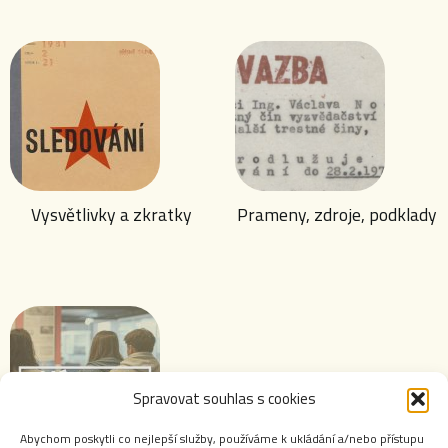
Vysvětlivky a zkratky
Prameny, zdroje, podklady
Spravovat souhlas s cookies
Abychom poskytli co nejlepší služby, používáme k ukládání a/nebo přístupu