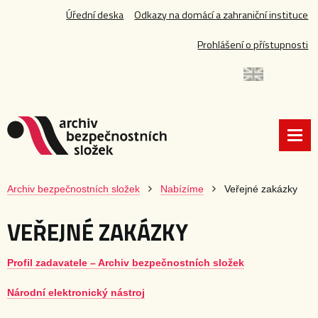
Úřední deska
Odkazy na domácí a zahraniční instituce
Prohlášení o přístupnosti
Archiv bezpečnostních složek
Nabízíme
Veřejné zakázky
VEŘEJNÉ ZAKÁZKY
Profil zadavatele – Archiv bezpečnostních složek
Národní elektronický nástroj