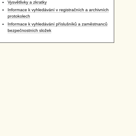
Vysvětlivky a zkratky
Informace k vyhledávání v registračních a archivních
protokolech
Informace k vyhledávání příslušníků a zaměstnanců
bezpečnostních složek