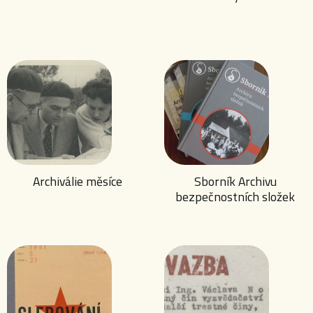
Archiválie měsíce
Sborník Archivu
bezpečnostních složek