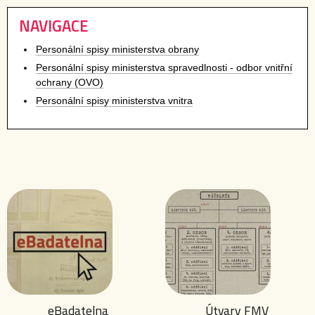
NAVIGACE
Personální spisy ministerstva obrany
Personální spisy ministerstva spravedlnosti - odbor vnitřní
ochrany (OVO)
Personální spisy ministerstva vnitra
eBadatelna
Útvary FMV