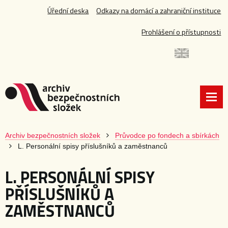
Úřední deska
Odkazy na domácí a zahraniční instituce
Prohlášení o přístupnosti
Archiv bezpečnostních složek
Průvodce po fondech a sbírkách
L. Personální spisy příslušníků a zaměstnanců
L. PERSONÁLNÍ SPISY
PŘÍSLUŠNÍKŮ A
ZAMĚSTNANCŮ