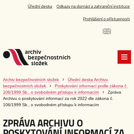
Úřední deska
Odkazy na domácí a zahraniční instituce
Prohlášení o přístupnosti
Archiv bezpečnostních složek
Úřední deska Archivu
bezpečnostních složek
Poskytování informací podle zákona č.
106/1999 Sb., o svobodném přístupu k informacím
Zpráva
Archivu o poskytování informací za rok 2022 dle zákona č.
106/1999 Sb., o svobodném přístupu k informacím
ZPRÁVA ARCHIVU O
POSKYTOVÁNÍ INFORMACÍ ZA