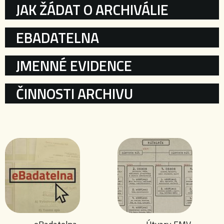
KATEGORIE
JAK ŽÁDAT O ARCHIVÁLIE
EBADATELNA
JMENNÉ EVIDENCE
ČINNOSTI ARCHIVU