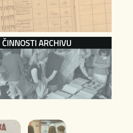
ČINNOSTI ARCHIVU