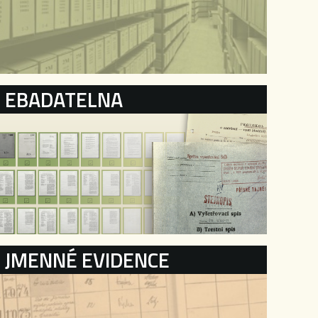
EBADATELNA
JMENNÉ EVIDENCE