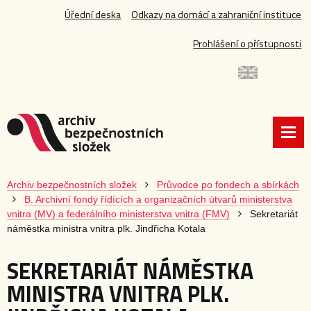
Úřední deska
Odkazy na domácí a zahraniční instituce
Prohlášení o přístupnosti
Archiv bezpečnostních složek
Průvodce po fondech a sbírkách
B. Archivní fondy řídících a organizačních útvarů ministerstva
vnitra (MV) a federálního ministerstva vnitra (FMV)
Sekretariát
náměstka ministra vnitra plk. Jindřicha Kotala
SEKRETARIÁT NÁMĚSTKA
MINISTRA VNITRA PLK.