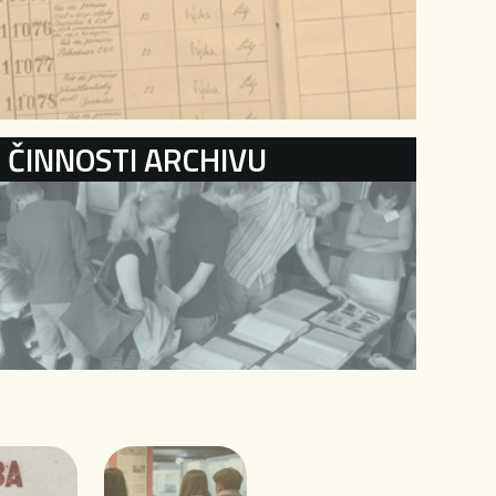
ČINNOSTI ARCHIVU