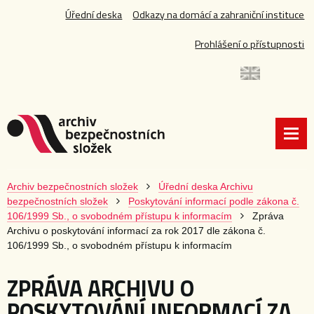
Úřední deska
Odkazy na domácí a zahraniční instituce
Prohlášení o přístupnosti
Archiv bezpečnostních složek
Úřední deska Archivu
bezpečnostních složek
Poskytování informací podle zákona č.
106/1999 Sb., o svobodném přístupu k informacím
Zpráva
Archivu o poskytování informací za rok 2017 dle zákona č.
106/1999 Sb., o svobodném přístupu k informacím
ZPRÁVA ARCHIVU O
POSKYTOVÁNÍ INFORMACÍ ZA