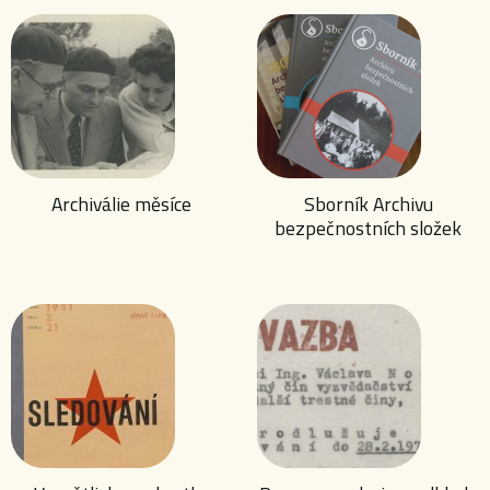
Archiválie měsíce
Sborník Archivu
bezpečnostních složek