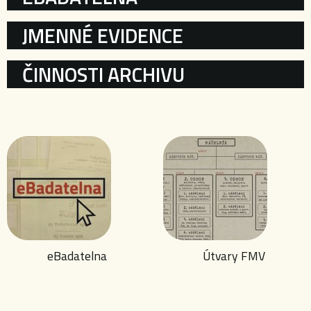
JMENNÉ EVIDENCE
ČINNOSTI ARCHIVU
eBadatelna
Útvary FMV