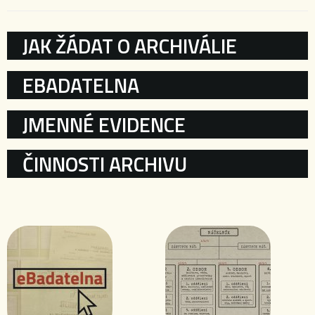
KATEGORIE
JAK ŽÁDAT O ARCHIVÁLIE
EBADATELNA
JMENNÉ EVIDENCE
ČINNOSTI ARCHIVU