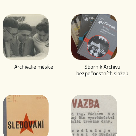
Archiválie měsíce
Sborník Archivu
bezpečnostních složek