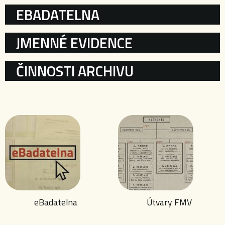
EBADATELNA
JMENNÉ EVIDENCE
ČINNOSTI ARCHIVU
eBadatelna
Útvary FMV