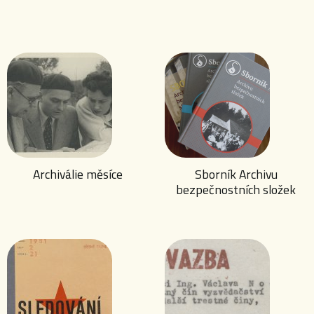
Archiválie měsíce
Sborník Archivu
bezpečnostních složek