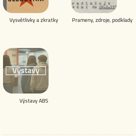
Vysvětlivky a zkratky
Prameny, zdroje, podklady
Výstavy ABS