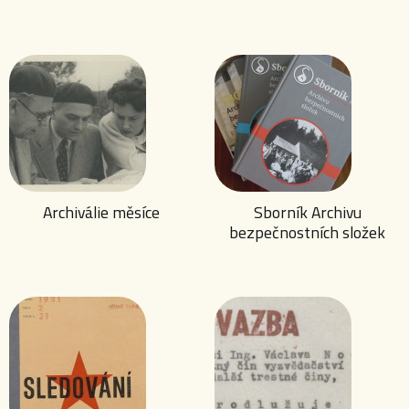
Archiválie měsíce
Sborník Archivu
bezpečnostních složek