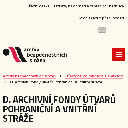
Úřední deska
Odkazy na domácí a zahraniční instituce
Prohlášení o přístupnosti
Archiv bezpečnostních složek
Průvodce po fondech a sbírkách
D. Archivní fondy útvarů Pohraniční a Vnitřní stráže
D. ARCHIVNÍ FONDY ÚTVARŮ
POHRANIČNÍ A VNITŘNÍ
STRÁŽE