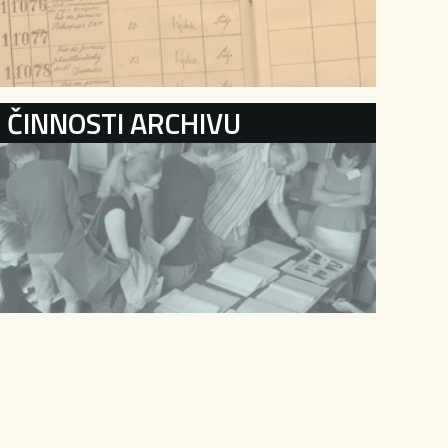
ČINNOSTI ARCHIVU