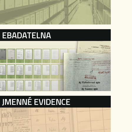
EBADATELNA
JMENNÉ EVIDENCE