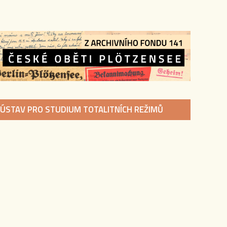
ÚSTAV PRO STUDIUM TOTALITNÍCH REŽIMŮ