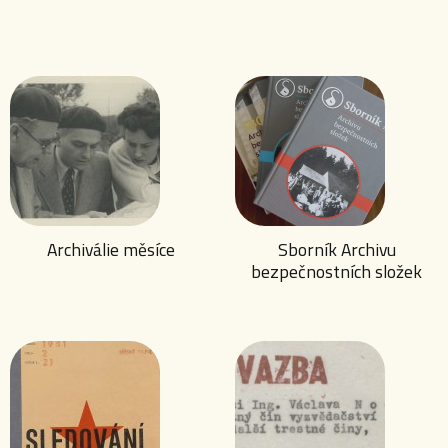
Archiválie měsíce
Sborník Archivu
bezpečnostních složek