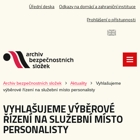
Úřední deska
Odkazy na domácí a zahraniční instituce
Prohlášení o přístupnosti
Archiv bezpečnostních složek
Aktuality
Vyhlašujeme
výběrové řízení na služební místo personalisty
VYHLAŠUJEME VÝBĚROVÉ
ŘÍZENÍ NA SLUŽEBNÍ MÍSTO
PERSONALISTY