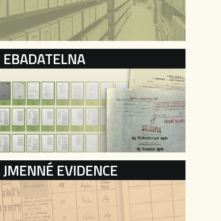
EBADATELNA
JMENNÉ EVIDENCE