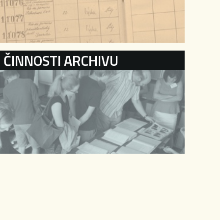
ČINNOSTI ARCHIVU