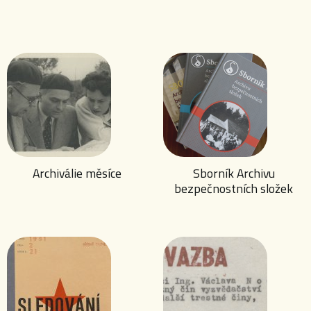
Archiválie měsíce
Sborník Archivu
bezpečnostních složek