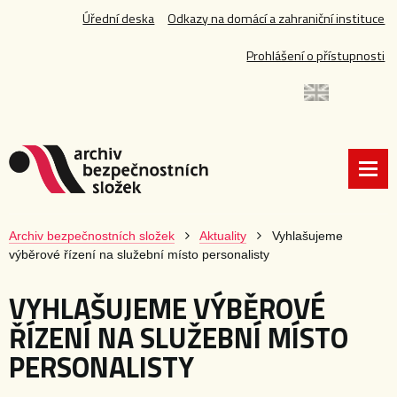
Úřední deska
Odkazy na domácí a zahraniční instituce
Prohlášení o přístupnosti
Archiv bezpečnostních složek
Aktuality
Vyhlašujeme
výběrové řízení na služební místo personalisty
VYHLAŠUJEME VÝBĚROVÉ
ŘÍZENÍ NA SLUŽEBNÍ MÍSTO
PERSONALISTY