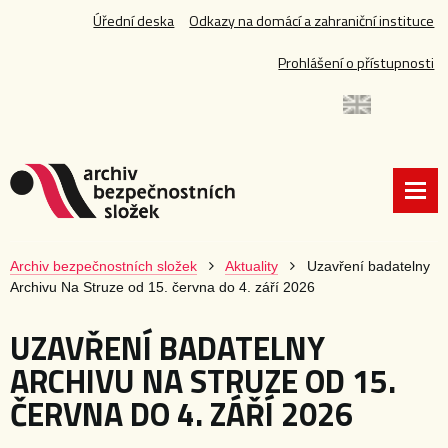
Úřední deska
Odkazy na domácí a zahraniční instituce
Prohlášení o přístupnosti
Archiv bezpečnostních složek
Aktuality
Uzavření badatelny
Archivu Na Struze od 15. června do 4. září 2026
UZAVŘENÍ BADATELNY
ARCHIVU NA STRUZE OD 15.
ČERVNA DO 4. ZÁŘÍ 2026