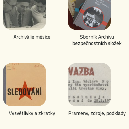
Archiválie měsíce
Sborník Archivu
bezpečnostních složek
Vysvětlivky a zkratky
Prameny, zdroje, podklady