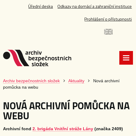
Úřední deska
Odkazy na domácí a zahraniční instituce
Prohlášení o přístupnosti
Archiv bezpečnostních složek
Aktuality
Nová archivní
pomůcka na webu
NOVÁ ARCHIVNÍ POMŮCKA NA
WEBU
Archivní fond
2. brigáda Vnitřní stráže Lány
(značka 2409)