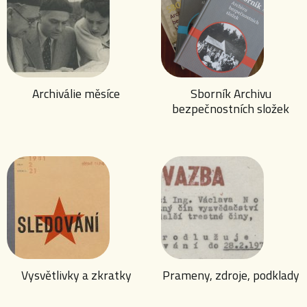
Archiválie měsíce
Sborník Archivu
bezpečnostních složek
Vysvětlivky a zkratky
Prameny, zdroje, podklady