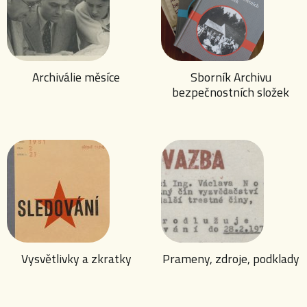
Archiválie měsíce
Sborník Archivu
bezpečnostních složek
Vysvětlivky a zkratky
Prameny, zdroje, podklady