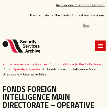
Archival document of the month
The Institute for the Study of Totalitarian Regimes
Archiv bezpečnostních složek
Fonds Guide to the Collections
K. Operative agenda
Fonds Foreign Intelligence Main
Directorate – Operative Files
FONDS FOREIGN
INTELLIGENCE MAIN
DIRECTORATE – OPERATIVE