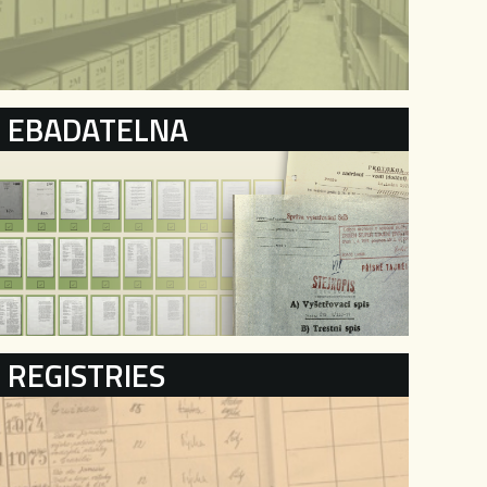
EBADATELNA
REGISTRIES