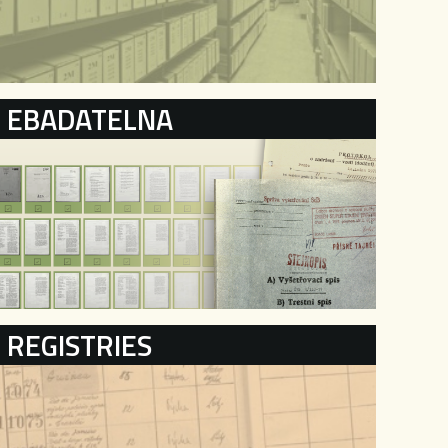
EBADATELNA
REGISTRIES