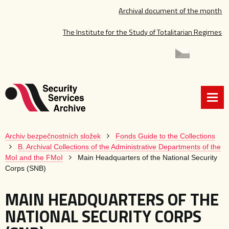
Archival document of the month
The Institute for the Study of Totalitarian Regimes
Archiv bezpečnostních složek
Fonds Guide to the Collections
B. Archival Collections of the Administrative Departments of the
MoI and the FMoI
Main Headquarters of the National Security
Corps (SNB)
MAIN HEADQUARTERS OF THE
NATIONAL SECURITY CORPS